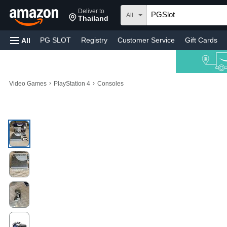
Deliver to
All
Thailand
PG SLOT
Registry
Customer Service
Gift Cards
All
›
›
Video Games
PlayStation 4
Consoles