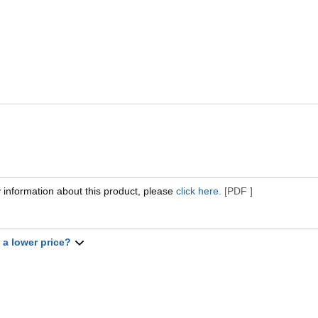
 information about this product, please
click here.
[PDF ]
t a lower price?