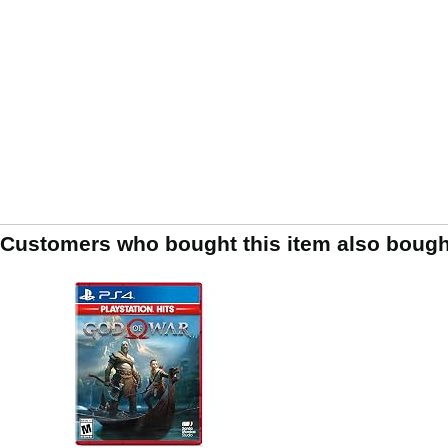
Customers who bought this item also bough