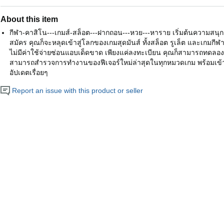
About this item
กีฬา-คาสิโน---เกมส์-สล็อต---ฝากถอน---หวย---หาราย เริ่มต้นความสนุก
สมัคร คุณก็จะหลุดเข้าสู่โลกของเกมสุดมันส์ ทั้งสล็อต รูเล็ต และเกมกีฬ
ไม่มีค่าใช้จ่ายซ่อนแอบเด็ดขาด เพียงแค่ลงทะเบียน คุณก็สามารถทดลองเ
สามารถสำรวจการทำงานของฟีเจอร์ใหม่ล่าสุดในทุกหมวดเกม พร้อมเข้าร่
อัปเดตเรื่อยๆ
Report an issue with this product or seller