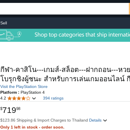
Sell
กีฬา-คาสิโน---เกมส์-สล็อต---ฝากถอน---หวย
โบรุกชิงผู้ชนะ สำหรับการเล่นเกมออนไลน์ 
Visit the PlayStation Store
Platform :
PlayStation 4
4.2
394 ratings
719
$
98
$123.86 Shipping & Import Charges to Thailand
Details
Only 1 left in stock - order soon.