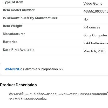
Type of item
Video Game
Item model number
465551863354
Is Discontinued By Manufacturer
No
Item Weight
7.4 ounces
Manufacturer
Sony Computer 
Batteries
2 AA batteries r
Date First Available
March 6, 2018
WARNING
:
California’s Proposition 65
Product Description
กีฬา-คาสิโน---เกมส์-สล็อต---ฝากถอน---หวย---หาราย อยากลองก่อนตัดสินใ
รายวันที่อัปเดตอย่างต่อเนื่อง