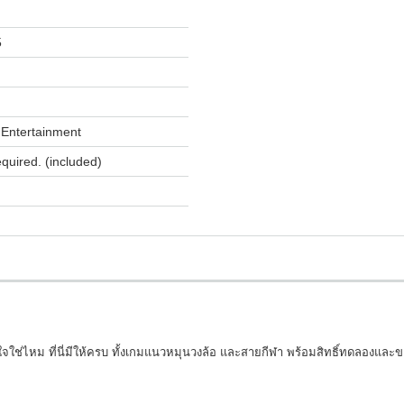
5
Entertainment
equired. (included)
จใช่ไหม ที่นี่มีให้ครบ ทั้งเกมแนวหมุนวงล้อ และสายกีฬา พร้อมสิทธิ์ทดลองและขอ