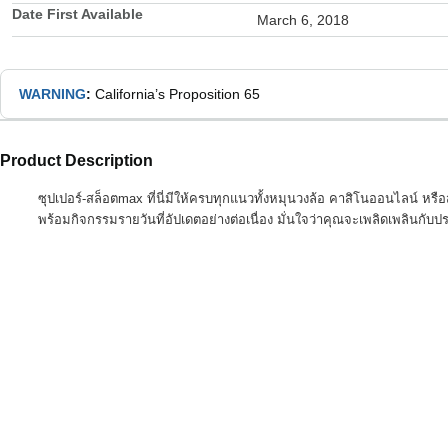
Date First Available
March 6, 2018
WARNING
:
California’s Proposition 65
Product Description
ซุปเปอร์-สล็อตmax ที่นี่มีให้ครบทุกแนวทั้งหมุนวงล้อ คาสิโนออนไลน์ หรื
พร้อมกิจกรรมรายวันที่อัปเดตอย่างต่อเนื่อง มั่นใจว่าคุณจะเพลิดเพลินกับปร