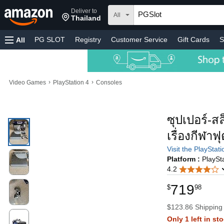
Deliver to
All
Thailand
PG SLOT
Registry
Customer Service
Gift Cards
S
All
›
›
Video Games
PlayStation 4
Consoles
ซุปเปอร์-ส
เรื่องกีฬา
Visit the PlayStat
Platform :
PlaySt
4.2
719
$
98
$123.86 Shipping
Only 1 left in st