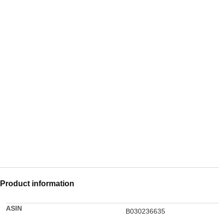
Product information
ASIN
B030236635