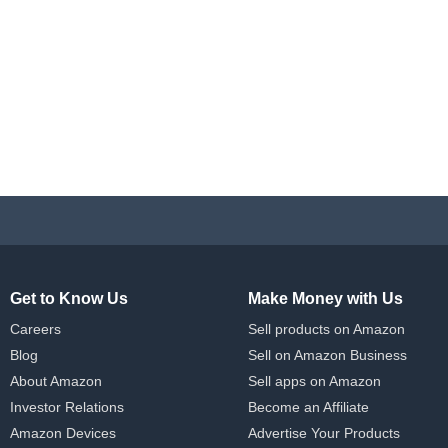
Get to Know Us
Make Money with Us
Careers
Sell products on Amazon
Blog
Sell on Amazon Business
About Amazon
Sell apps on Amazon
Investor Relations
Become an Affiliate
Amazon Devices
Advertise Your Products