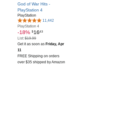
God of War Hits -
PlayStation 4
PlayStation
11,442
PlayStation 4
-18%
16
$
43
List:
$19.99
Get it as soon as
Friday, Apr
11
FREE Shipping on orders
over $35 shipped by Amazon