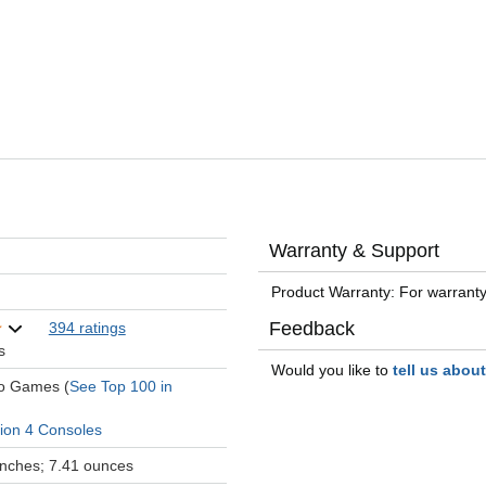
Warranty & Support
Product Warranty: For warranty
Feedback
394 ratings
s
Would you like to
tell us abou
eo Games (
See Top 100 in
tion 4 Consoles
 inches; 7.41 ounces