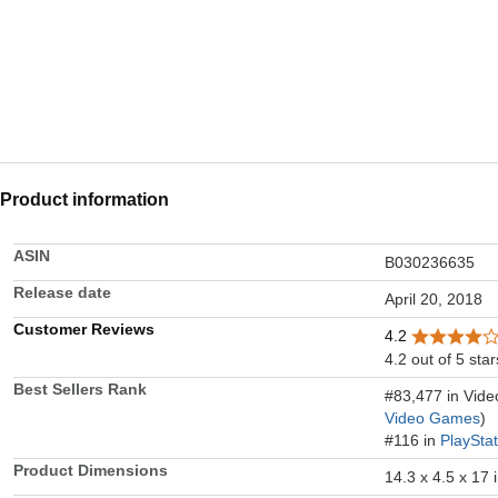
Product information
ASIN
B030236635
Release date
April 20, 2018
Customer Reviews
4.2
4.2 out of 5 star
Best Sellers Rank
#83,477 in Vid
Video Games
)
#116 in
PlaySta
Product Dimensions
14.3 x 4.5 x 17