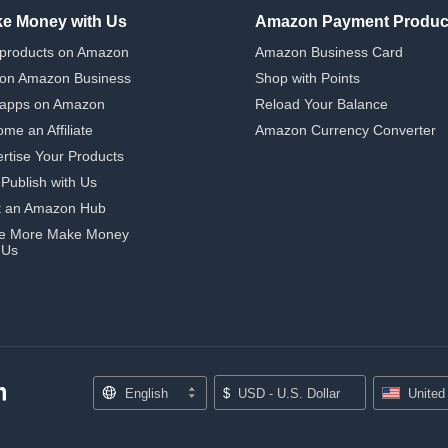
e Money with Us
Amazon Payment Produc
 products on Amazon
Amazon Business Card
 on Amazon Business
Shop with Points
 apps on Amazon
Reload Your Balance
me an Affiliate
Amazon Currency Converter
rtise Your Products
-Publish with Us
t an Amazon Hub
e More Make Money
 Us
English
$
USD - U.S. Dollar
United