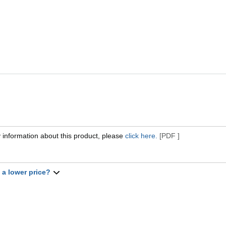
 information about this product, please
click here.
[PDF ]
t a lower price?