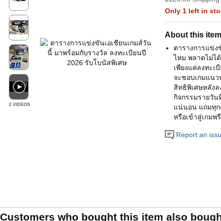
Only 1 left in st
About this ite
ตารางการแข่งขั
ไหม พลาดไม่ได้
เพียงแค่ลงทะเบ
จะชอบเกมแนวหมุ
สิทธิพิเศษหลังล
กิจกรรมรายวันที
2 VIDEOS
แน่นอน แถมทุกคร
หรือเข้าสู่เกมพร
Report an issue
Customers who bought this item also bough