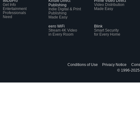
IMDbPro
Kindle Direct
Prime Video Direct
Get Info
Video Distribution
Publishing
Entertainment
Made Easy
Indie Digital & Print
Professionals
Publishing
Need
Made Easy
eero WiFi
Blink
Stream 4K Video
Smart Security
in Every Room
for Every Home
Conditions of Use
Privacy Notice
Cons
© 1996-2025, 