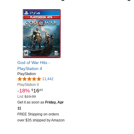
God of War Hits -
PlayStation 4
PlayStation
11,442
PlayStation 4
-18%
16
$
43
List:
$19.99
Get it as soon as
Friday, Apr
11
FREE Shipping on orders
over $35 shipped by Amazon