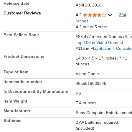
Release date
April 20, 2018
Customer Reviews
4.2
394
ratings
4.2 out of 5 stars
Best Sellers Rank
#83,477 in Video Games (
See
Top 100 in Video Games
)
#116 in
PlayStation 4 Console
Product Dimensions
14.3 x 4.5 x 17 inches; 7.41
ounces
Type of item
Video Game
Item model number
4655518633545
Is Discontinued By Manufacturer
No
Item Weight
7.4 ounces
Manufacturer
Sony Computer Entertainmen
Batteries
2 AA batteries required.
(included)