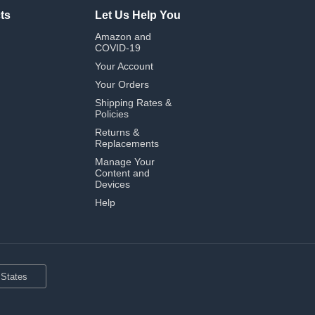
ts
Let Us Help You
Amazon and
COVID-19
Your Account
Your Orders
Shipping Rates &
Policies
Returns &
Replacements
Manage Your
Content and
Devices
Help
 States