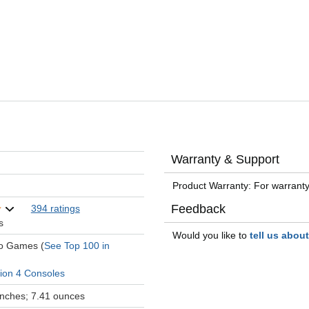
Warranty & Support
Product Warranty: For warranty
Feedback
394 ratings
s
Would you like to
tell us abou
eo Games (
See Top 100 in
tion 4 Consoles
 inches; 7.41 ounces