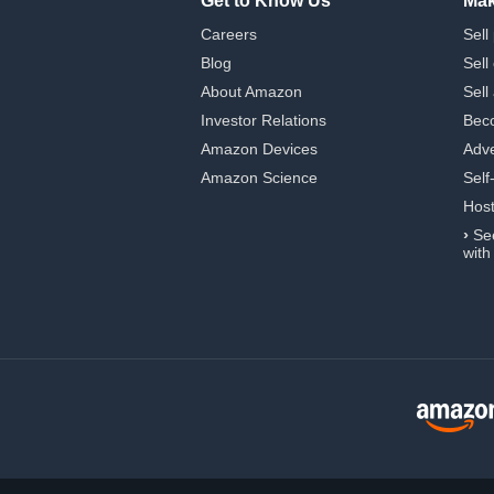
Get to Know Us
Mak
Careers
Sell
Blog
Sell
About Amazon
Sell
Investor Relations
Beco
Amazon Devices
Adve
Amazon Science
Self
Hos
›
Se
with