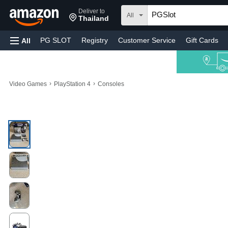
Deliver to
All
Thailand
PG SLOT
Registry
Customer Service
Gift Cards
All
›
›
Video Games
PlayStation 4
Consoles