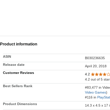
Product information
ASIN
B030236635
Release date
April 20, 2018
Customer Reviews
4.2
4.2 out of 5 star
Best Sellers Rank
#83,477 in Vid
Video Games
)
#116 in
PlaySta
Product Dimensions
14.3 x 4.5 x 17