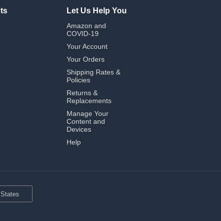
ts
Let Us Help You
Amazon and
COVID-19
Your Account
Your Orders
Shipping Rates &
Policies
Returns &
Replacements
Manage Your
Content and
Devices
Help
 States