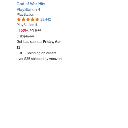
God of War Hits -
PlayStation 4
PlayStation
11,442
PlayStation 4
-18%
16
$
43
List:
$19.99
Get it as soon as
Friday, Apr
11
FREE Shipping on orders
over $35 shipped by Amazon