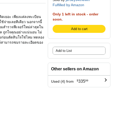
Fulfilled by Amazon
Only 1 left in stock - order
คิดเยอะ เพียงแค่ลงทะเบียน
soon.
ช้จ่ายเลยทีเดียว นอกจากนี้
อมสำรวจฟีเจอร์ใหม่ล่าสุดใน
Add to cart
ล ถูกใจคุณอย่างแน่นอน ไม่
งก่อนตัดสินใจใช่ไหม ทดลอง
 คุณก็สามารถชมรายละเอียดของ
Add to List
Other sellers on Amazon
$
335
99
Used (4) from