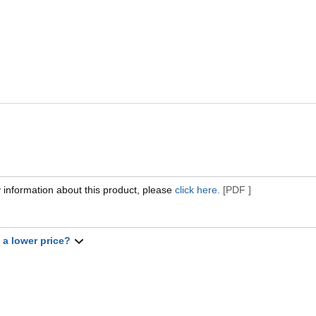
 information about this product, please
click here.
[PDF ]
t a lower price?