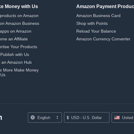
e Money with Us
Amazon Payment Produc
 products on Amazon
Amazon Business Card
 on Amazon Business
Shop with Points
 apps on Amazon
Reload Your Balance
me an Affiliate
Amazon Currency Converter
rtise Your Products
-Publish with Us
t an Amazon Hub
e More Make Money
 Us
English
$
USD - U.S. Dollar
United