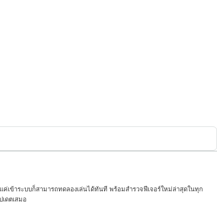
 แค่เข้าระบบก็สามารถทดลองเล่นได้ทันที พร้อมสำรวจฟีเจอร์ใหม่ล่าสุดในทุก
อัปเดตเสมอ