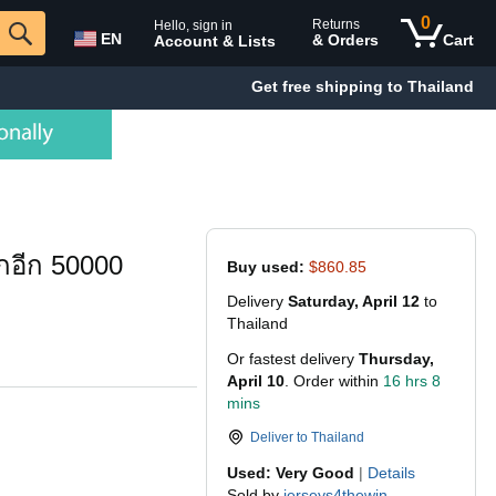
0
Returns
Hello, sign in
EN
& Orders
Cart
Account & Lists
Get free shipping to Thailand
กอีก 50000
Buy used:
$860.85
Delivery
Saturday, April 12
to
Thailand
Or fastest delivery
Thursday,
April 10
. Order within
16 hrs 8
mins
Deliver to
Thailand
Used: Very Good
|
Details
Sold by
jerseys4thewin