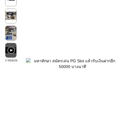
2 VIDEOS