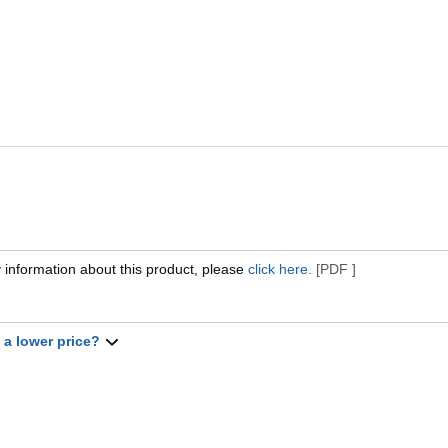
 information about this product, please
click here.
[PDF ]
t a lower price?