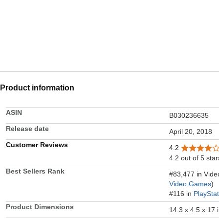
Product information
ASIN
B030236635
Release date
April 20, 2018
Customer Reviews
4.2
4.2 out of 5 star
Best Sellers Rank
#83,477 in Vid
Video Games
)
#116 in
PlaySta
Product Dimensions
14.3 x 4.5 x 17