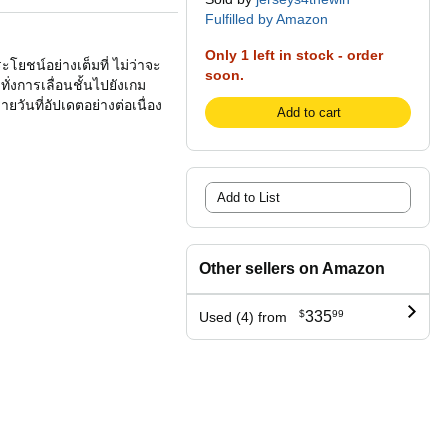
Fulfilled by Amazon
Only 1 left in stock - order
โยชน์อย่างเต็มที่ ไม่ว่าจะ
soon.
่งการเลื่อนชั้นไปยังเกม
ยวันที่อัปเดตอย่างต่อเนื่อง
Add to cart
Add to List
Other sellers on Amazon
$
335
99
Used (4) from