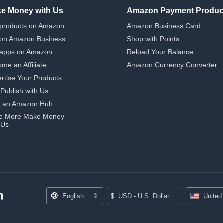
e Money with Us
Amazon Payment Produc
 products on Amazon
Amazon Business Card
 on Amazon Business
Shop with Points
 apps on Amazon
Reload Your Balance
me an Affiliate
Amazon Currency Converter
rtise Your Products
-Publish with Us
t an Amazon Hub
e More Make Money
 Us
English
$
USD - U.S. Dollar
United