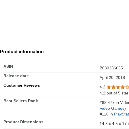
Product information
ASIN
B030236635
Release date
April 20, 2018
Customer Reviews
4.2
4.2 out of 5 star
Best Sellers Rank
#83,477 in Vid
Video Games
)
#116 in
PlaySta
Product Dimensions
14.3 x 4.5 x 17