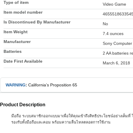
Type of item
Video Game
Item model number
465551863354
Is Discontinued By Manufacturer
No
Item Weight
7.4 ounces
Manufacturer
Sony Computer 
Batteries
2 AA batteries r
Date First Available
March 6, 2018
WARNING
:
California’s Proposition 65
Product Description
มือถือ ระบบสมาชิกออกแบบมาเพื่อให้คุณเข้าถึงสิทธิประโยชน์อย่างเต็มที
รองรับทั้งมือถือและคอม พร้อมความลื่นไหลตลอดการใช้งาน