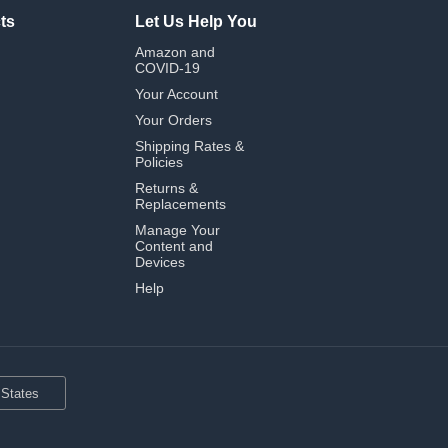
ts
Let Us Help You
Amazon and
COVID-19
Your Account
Your Orders
Shipping Rates &
Policies
Returns &
Replacements
Manage Your
Content and
Devices
Help
 States