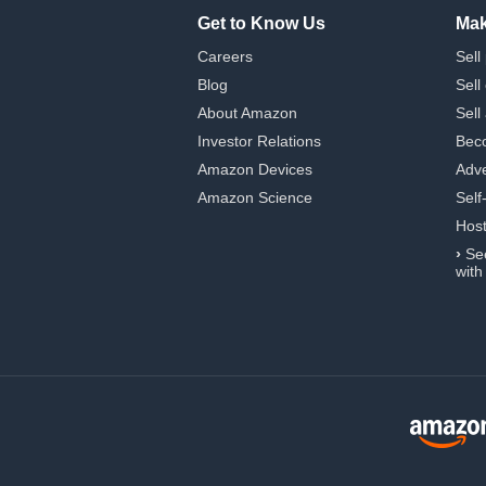
Get to Know Us
Mak
Careers
Sell
Blog
Sell
About Amazon
Sell
Investor Relations
Beco
Amazon Devices
Adve
Amazon Science
Self
Hos
›
Se
with