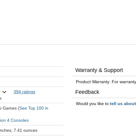
Warranty & Support
Product Warranty: For warranty
Feedback
394 ratings
s
Would you like to
tell us abou
eo Games (
See Top 100 in
tion 4 Consoles
 inches; 7.41 ounces