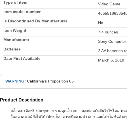
Type of item
Video Game
Item model number
465551863354
Is Discontinued By Manufacturer
No
Item Weight
7.4 ounces
Manufacturer
Sony Computer 
Batteries
2 AA batteries r
Date First Available
March 6, 2018
WARNING
:
California’s Proposition 65
Product Description
สล็อตเครดิตฟรี-รวมทุกค่าย-รวมทุกเว็บ อยากลองก่อนตัดสินใจใช่ไหม ทดลอง
ในอนาคต แม้ยังไม่ได้สมัคร ก็สามารถติดตามข่าวสาร และโปรโมชั่นต่าง