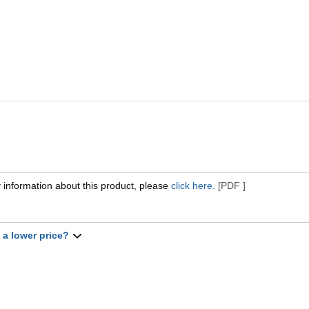
 information about this product, please
click here.
[PDF ]
t a lower price?