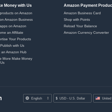
e Money with Us
Amazon Payment Produc
 products on Amazon
Amazon Business Card
 on Amazon Business
Shop with Points
 apps on Amazon
Reload Your Balance
me an Affiliate
Amazon Currency Converter
rtise Your Products
-Publish with Us
t an Amazon Hub
e More Make Money
 Us
English
$
USD - U.S. Dollar
United