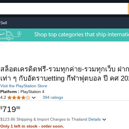
Sell
สล็อตเครดิตฟรี-รวมทุกค่าย-รวมทุกเว็บ ฝา
เท่า ๆ กับอัตราบetting กีฬาฟุตบอล ปี คศ 2
Visit the PlayStation Store
Platform :
PlayStation 4
4.2
394 ratings
719
$
98
$123.86 Shipping & Import Charges to Thailand
Details
Only 1 left in stock - order soon.