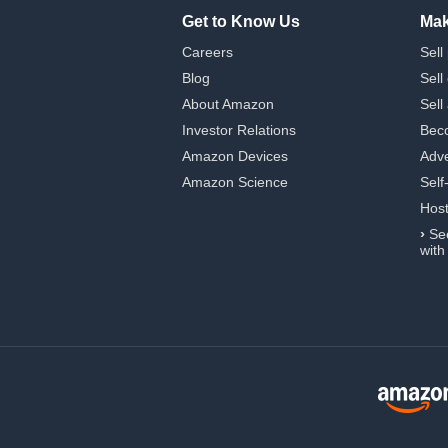
Get to Know Us
Mak
Careers
Sell
Blog
Sell
About Amazon
Sell
Investor Relations
Beco
Amazon Devices
Adve
Amazon Science
Self
Hos
›
Se
with