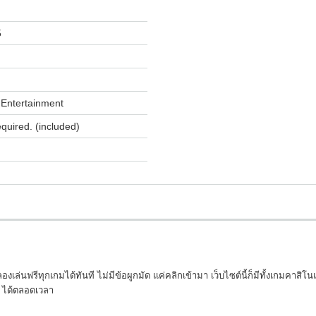
5
Entertainment
equired. (included)
เล่นฟรีทุกเกมได้ทันที ไม่มีข้อผูกมัด แค่คลิกเข้ามา เว็บไซต์นี้ก็มีทั้งเกมคาส
ๆ ได้ตลอดเวลา