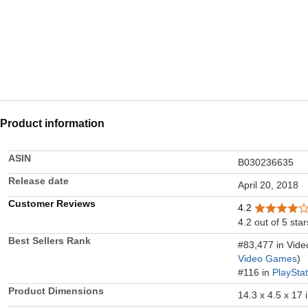
Product information
ASIN
B030236635
Release date
April 20, 2018
Customer Reviews
4.2
4.2 out of 5 star
Best Sellers Rank
#83,477 in Vid
Video Games
)
#116 in
PlaySta
Product Dimensions
14.3 x 4.5 x 17