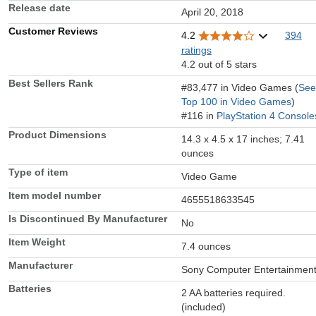
Release date
April 20, 2018
Customer Reviews
4.2
394
ratings
4.2 out of 5 stars
Best Sellers Rank
#83,477 in Video Games (
See
Top 100 in Video Games
)
#116 in
PlayStation 4 Console
Product Dimensions
14.3 x 4.5 x 17 inches; 7.41
ounces
Type of item
Video Game
Item model number
4655518633545
Is Discontinued By Manufacturer
No
Item Weight
7.4 ounces
Manufacturer
Sony Computer Entertainmen
Batteries
2 AA batteries required.
(included)