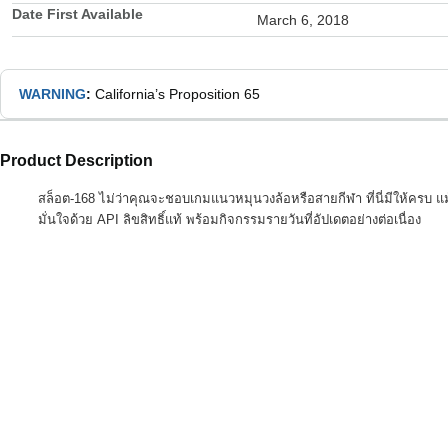
Date First Available
March 6, 2018
WARNING
:
California’s Proposition 65
Product Description
สล็อต-168 ไม่ว่าคุณจะชอบเกมแนวหมุนวงล้อหรือสายกีฬา ที่นี่มีให้ครบ แม้ย
มั่นใจด้วย API ลิขสิทธิ์แท้ พร้อมกิจกรรมรายวันที่อัปเดตอย่างต่อเนื่อง