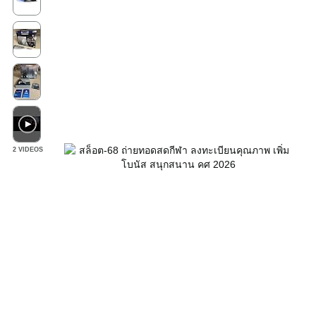
2 VIDEOS