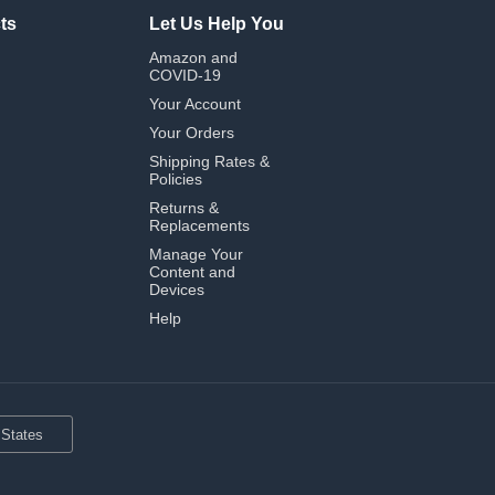
ts
Let Us Help You
Amazon and
COVID-19
Your Account
Your Orders
Shipping Rates &
Policies
Returns &
Replacements
Manage Your
Content and
Devices
Help
 States