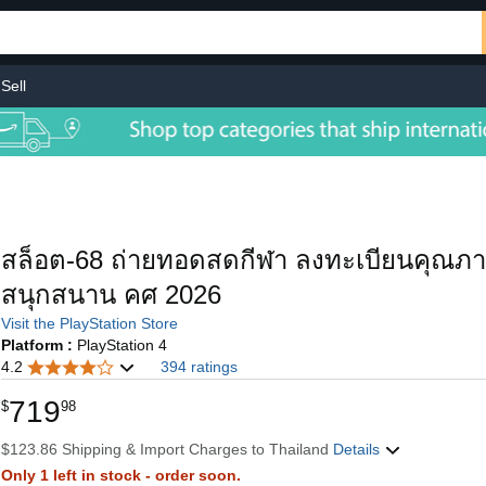
Sell
สล็อต-68 ถ่ายทอดสดกีฬา ลงทะเบียนคุณภาพ
สนุกสนาน คศ 2026
Visit the PlayStation Store
Platform :
PlayStation 4
4.2
394 ratings
719
$
98
$123.86 Shipping & Import Charges to Thailand
Details
Only 1 left in stock - order soon.