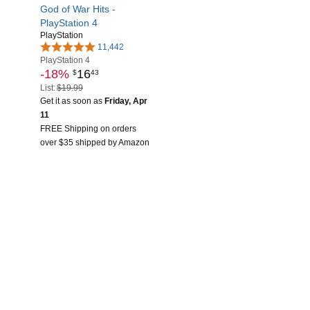
God of War Hits -
PlayStation 4
PlayStation
11,442
PlayStation 4
-18%
16
$
43
List:
$19.99
Get it as soon as
Friday, Apr
11
FREE Shipping on orders
over $35 shipped by Amazon