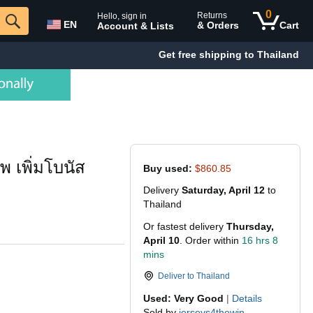
0
Returns
Hello, sign in
EN
& Orders
Cart
Account & Lists
Get free shipping to Thailand
 เพิ่มโบนัส
Buy used:
$860.85
Delivery
Saturday, April 12
to
Thailand
Or fastest delivery
Thursday,
April 10
. Order within
16 hrs 8
mins
Deliver to
Thailand
Used: Very Good
|
Details
Sold by
jerseys4thewin