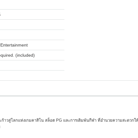
5
Entertainment
equired. (included)
ะก้าวสู่โลกแห่งเกมคาสิโน สล็อต PG และการเดิมพันกีฬา ที่อำนวยความสะดวกให้ค
ม