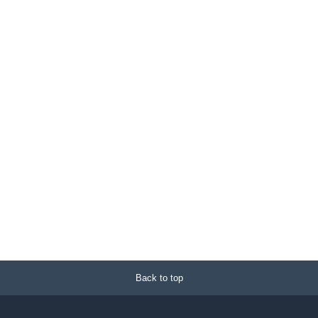
Back to top