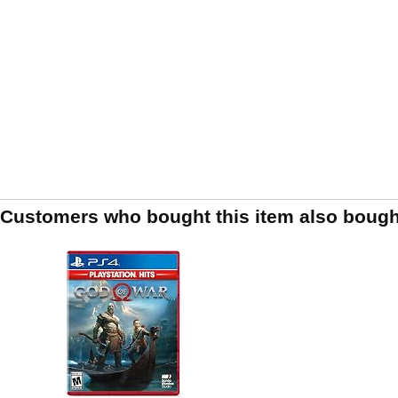
Customers who bought this item also bough