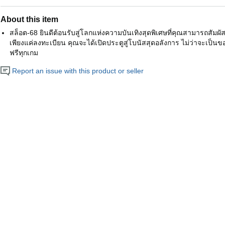
About this item
สล็อต-68 ยินดีต้อนรับสู่โลกแห่งความบันเทิงสุดพิเศษที่คุณสามารถสัมผ
เพียงแค่ลงทะเบียน คุณจะได้เปิดประตูสู่โบนัสสุดอลังการ ไม่ว่าจะเป็น
ฟรีทุกเกม
Report an issue with this product or seller