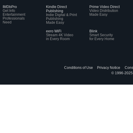
IMDbPro
Kindle Direct
Prime Video Direct
Get Info
Video Distribution
Publishing
Entertainment
Made Easy
Indie Digital & Print
Professionals
Publishing
Need
Made Easy
eero WiFi
Blink
Stream 4K Video
Smart Security
in Every Room
for Every Home
Conditions of Use
Privacy Notice
Cons
© 1996-2025, 