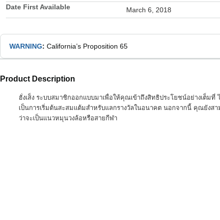
Date First Available
March 6, 2018
WARNING
:
California’s Proposition 65
Product Description
ฮั่งเส็ง ระบบสมาชิกออกแบบมาเพื่อให้คุณเข้าถึงสิทธิประโยชน์อย่างเต็มที
เป็นการเริ่มต้นสะสมแต้มสำหรับแลกรางวัลในอนาคต นอกจากนี้ คุณยังสามาร
ว่าจะเป็นแนวหมุนวงล้อหรือสายกีฬา