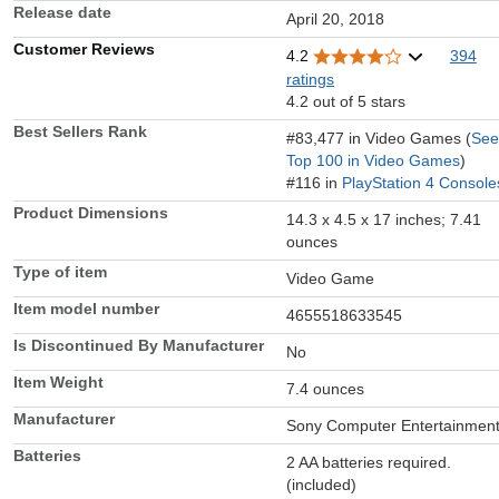
Release date
April 20, 2018
Customer Reviews
4.2
394
ratings
4.2 out of 5 stars
Best Sellers Rank
#83,477 in Video Games (
See
Top 100 in Video Games
)
#116 in
PlayStation 4 Console
Product Dimensions
14.3 x 4.5 x 17 inches; 7.41
ounces
Type of item
Video Game
Item model number
4655518633545
Is Discontinued By Manufacturer
No
Item Weight
7.4 ounces
Manufacturer
Sony Computer Entertainmen
Batteries
2 AA batteries required.
(included)