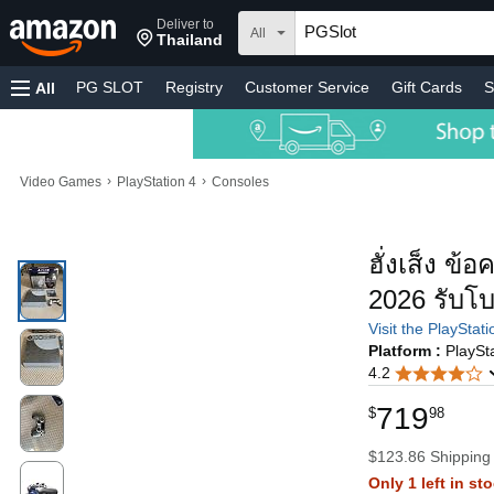
Deliver to
All
Thailand
PG SLOT
Registry
Customer Service
Gift Cards
S
All
›
›
Video Games
PlayStation 4
Consoles
ฮั่งเส็ง ข
2026 รับโบน
Visit the PlayStat
Platform :
PlaySt
4.2
719
$
98
$123.86 Shipping
Only 1 left in st