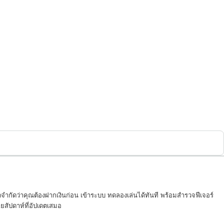
จำกัดว่าคุณต้องฝากเงินก่อน เข้าระบบ ทดลองเล่นได้ทันที พร้อมสำรวจฟีเจอร์
ยสัปดาห์ที่อัปเดตเสมอ