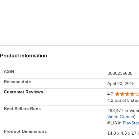
Product information
ASIN
B030236635
Release date
April 20, 2018
Customer Reviews
4.2
4.2 out of 5 star
Best Sellers Rank
#83,477 in Vid
Video Games
)
#116 in
PlaySta
Product Dimensions
14.3 x 4.5 x 17