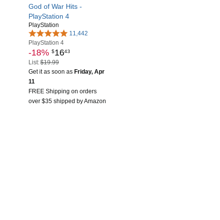
God of War Hits -
PlayStation 4
PlayStation
11,442
PlayStation 4
-18%
16
$
43
List:
$19.99
Get it as soon as
Friday, Apr
11
FREE Shipping on orders
over $35 shipped by Amazon