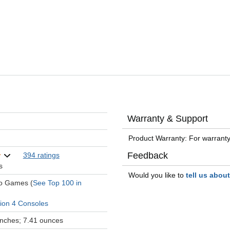
Warranty & Support
Product Warranty: For warranty
Feedback
394 ratings
s
Would you like to
tell us abou
eo Games (
See Top 100 in
tion 4 Consoles
 inches; 7.41 ounces