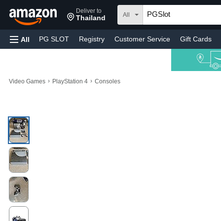
Deliver to
All
Thailand
PG SLOT
Registry
Customer Service
Gift Cards
All
›
›
Video Games
PlayStation 4
Consoles