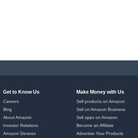
Get to Know Us
Make Money with Us
Careers
Sell products on Amazon
Blog
Sell on Amazon Business
About Amazon
Sell apps on Amazon
Investor Relations
Become an Affiliate
Amazon Devices
Advertise Your Products