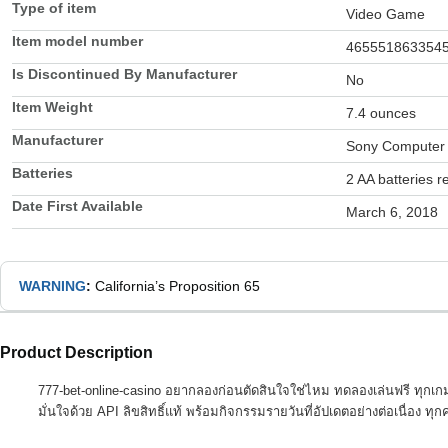
Type of item
Video Game
Item model number
465551863354
Is Discontinued By Manufacturer
No
Item Weight
7.4 ounces
Manufacturer
Sony Computer 
Batteries
2 AA batteries r
Date First Available
March 6, 2018
WARNING
:
California’s Proposition 65
Product Description
777-bet-online-casino อยากลองก่อนตัดสินใจใช่ไหม ทดลองเล่นฟรี ทุกเกม
มั่นใจด้วย API ลิขสิทธิ์แท้ พร้อมกิจกรรมรายวันที่อัปเดตอย่างต่อเนื่อง ทุกค