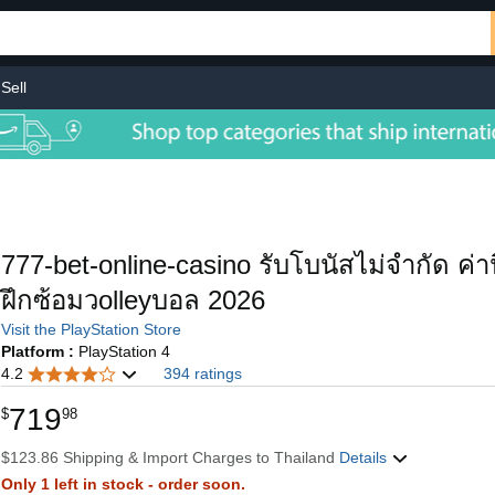
Sell
777-bet-online-casino รับโบนัสไม่จำกัด ค่
ฝึกซ้อมวolleyบอล 2026
Visit the PlayStation Store
Platform :
PlayStation 4
4.2
394 ratings
719
$
98
$123.86 Shipping & Import Charges to Thailand
Details
Only 1 left in stock - order soon.