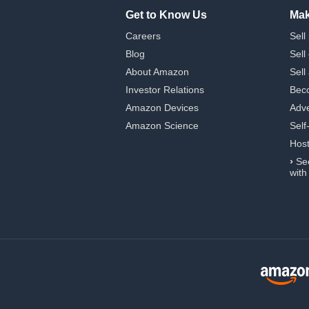
Get to Know Us
Mak
Careers
Sell
Blog
Sell
About Amazon
Sell
Investor Relations
Beco
Amazon Devices
Adve
Amazon Science
Self
Hos
›
Se
with