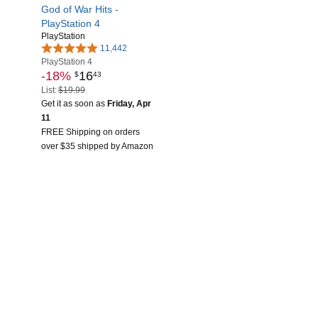
God of War Hits -
PlayStation 4
PlayStation
11,442
PlayStation 4
-18%
16
$
43
List:
$19.99
Get it as soon as
Friday, Apr
11
FREE Shipping on orders
over $35 shipped by Amazon