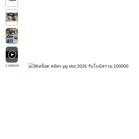
2 VIDEOS