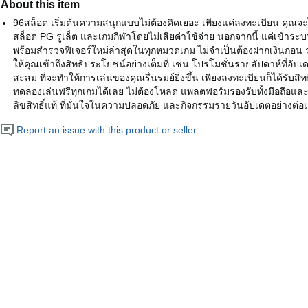
About this item
96สล็อต เริ่มต้นความสนุกแบบไม่ต้องคิดเยอะ เพียงแค่ลงทะเบียน คุณจะ
สล็อต PG รูเล็ต และเกมกีฬาโดยไม่เสียค่าใช้จ่าย นอกจากนี้ แค่เข้าระ
พร้อมสำรวจฟีเจอร์ใหม่ล่าสุดในทุกหมวดเกม ไม่จำเป็นต้องฝากเงินก่อ
ให้คุณเข้าถึงสิทธิประโยชน์อย่างเต็มที่ เช่น โปรโมชั่นรายสัปดาห์ที่อ
สะสม ที่จะทำให้การเล่นของคุณรื่นรมย์ยิ่งขึ้น เพียงลงทะเบียนก็ได้รับสิ
ทดลองเล่นฟรีทุกเกมได้เลย ไม่ต้องโหลด แพลตฟอร์มรองรับทั้งมือถือและ
ลิขสิทธิ์แท้ ที่มั่นใจในความปลอดภัย และกิจกรรมรายวันอัปเดตอย่างต่อเน
Report an issue with this product or seller