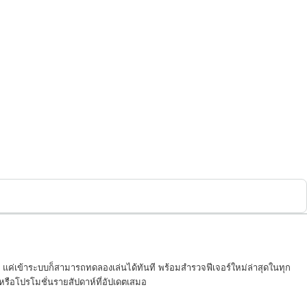
้ แค่เข้าระบบก็สามารถทดลองเล่นได้ทันที พร้อมสำรวจฟีเจอร์ใหม่ล่าสุดในทุก
หรือโปรโมชั่นรายสัปดาห์ที่อัปเดตเสมอ