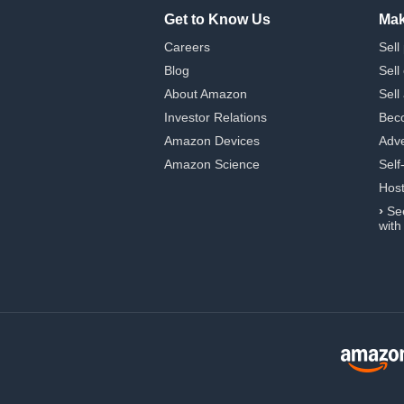
Get to Know Us
Mak
Careers
Sell
Blog
Sell
About Amazon
Sell
Investor Relations
Beco
Amazon Devices
Adve
Amazon Science
Self
Hos
›
Se
with