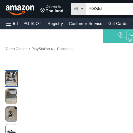
Deliver to
All
Thailand
PG SLOT
Registry
Customer Service
Gift Cards
All
›
›
Video Games
PlayStation 4
Consoles