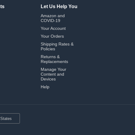
ts
Let Us Help You
Amazon and
COVID-19
Your Account
Your Orders
Shipping Rates &
Policies
Returns &
Replacements
Manage Your
Content and
Devices
Help
 States