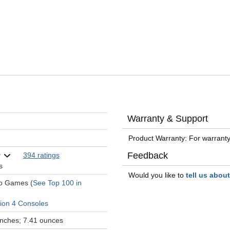
Warranty & Support
Product Warranty: For warranty
Feedback
394 ratings
s
Would you like to
tell us abou
eo Games (
See Top 100 in
tion 4 Consoles
 inches; 7.41 ounces