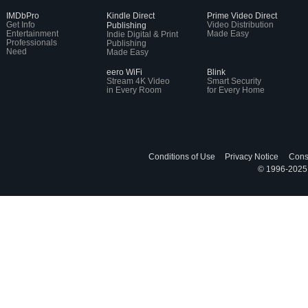
IMDbPro
Kindle Direct
Prime Video Direct
Get Info
Video Distribution
Publishing
Entertainment
Made Easy
Indie Digital & Print
Professionals
Publishing
Need
Made Easy
eero WiFi
Blink
Stream 4K Video
Smart Security
in Every Room
for Every Home
Conditions of Use
Privacy Notice
Cons
© 1996-2025, 