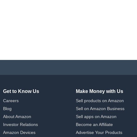
Get to Know Us
Make Money with Us
Careers
Sell products on Amazon
Blog
Sell on Amazon Business
About Amazon
Sell apps on Amazon
Investor Relations
Become an Affiliate
Amazon Devices
Advertise Your Products