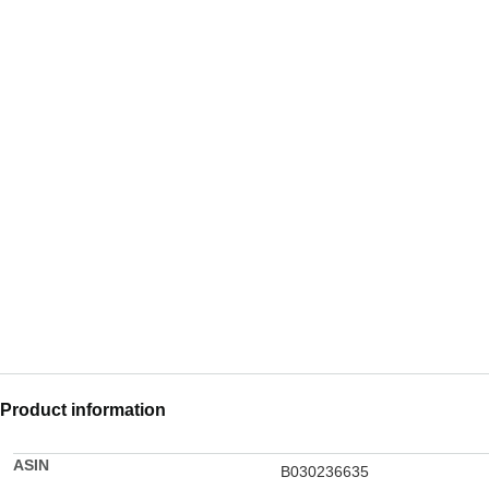
Product information
ASIN
B030236635