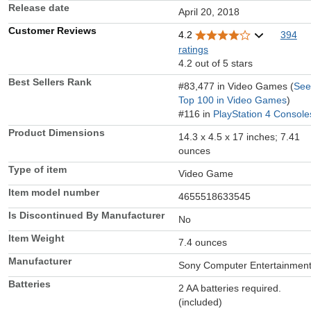
Release date
April 20, 2018
Customer Reviews
4.2
394
ratings
4.2 out of 5 stars
Best Sellers Rank
#83,477 in Video Games (
See
Top 100 in Video Games
)
#116 in
PlayStation 4 Console
Product Dimensions
14.3 x 4.5 x 17 inches; 7.41
ounces
Type of item
Video Game
Item model number
4655518633545
Is Discontinued By Manufacturer
No
Item Weight
7.4 ounces
Manufacturer
Sony Computer Entertainmen
Batteries
2 AA batteries required.
(included)