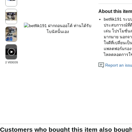
About this ite
betflik191 ระ
ประสบการณ์ที่ดี
เล่น โปรโมชั่น
มากมาย นอกจาก
ใจดีที่เปลี่ยน
แพลตฟอร์มรองรั
ไหลตลอดการใช้
2 VIDEOS
Report an issue
Customers who bought this item also bough