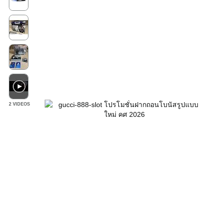
2 VIDEOS