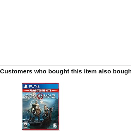
Customers who bought this item also bough