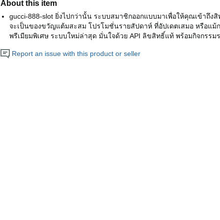
About this item
gucci-888-slot ยิ่งไปกว่านั้น ระบบสมาชิกออกแบบมาเพื่อให้คุณเข้าถึงสิท
จะเป็นของขวัญแต้มสะสม โปรโมชั่นรายสัปดาห์ ที่อัปเดตเสมอ หรือแม้กระ
พรีเมียมพิเศษ ระบบใหม่ล่าสุด มั่นใจด้วย API ลิขสิทธิ์แท้ พร้อมกิจกรรมรา
Report an issue with this product or seller