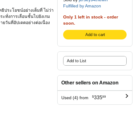
Fulfilled by Amazon
ธิประโยชน์อย่างเต็มที่ ไม่ว่า
ทั่งการเลื่อนชั้นไปยังเกม
Only 1 left in stock - order
ยวันที่อัปเดตอย่างต่อเนื่อง
soon.
Add to cart
Add to List
Other sellers on Amazon
$
335
99
Used (4) from