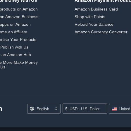
e Money with Us
Amazon Payment Produc
 products on Amazon
Amazon Business Card
 on Amazon Business
Shop with Points
 apps on Amazon
Reload Your Balance
me an Affiliate
Amazon Currency Converter
rtise Your Products
-Publish with Us
t an Amazon Hub
e More Make Money
 Us
English
$
USD - U.S. Dollar
United