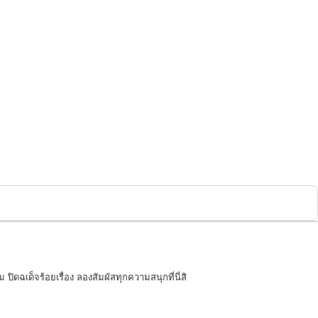
ปิดฉเด็จร้อยเรื่อง ลองสัมผัสทุกความสนุกที่นี่สิ