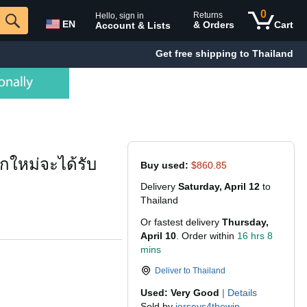
0
Returns
Hello, sign in
EN
& Orders
Cart
Account & Lists
Get free shipping to Thailand
กใหม่จะได้รับ
Buy used:
$860.85
Delivery
Saturday, April 12
to
Thailand
Or fastest delivery
Thursday,
April 10
. Order within
16 hrs 8
mins
Deliver to
Thailand
Used: Very Good
|
Details
Sold by
jerseys4thewin