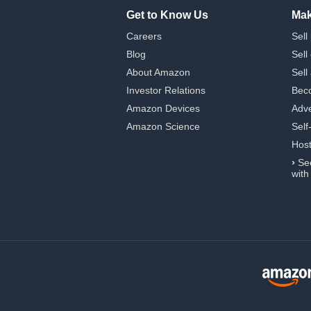
Get to Know Us
Mak
Careers
Sell
Blog
Sell
About Amazon
Sell
Investor Relations
Beco
Amazon Devices
Adve
Amazon Science
Self
Hos
›
Se
with