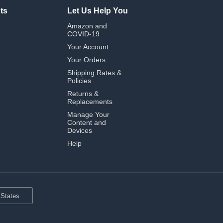
ts
Let Us Help You
Amazon and
COVID-19
Your Account
Your Orders
Shipping Rates &
Policies
Returns &
Replacements
Manage Your
Content and
Devices
Help
 States