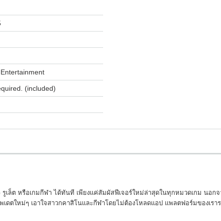
5
Entertainment
equired. (included)
ูเล็ต หรือเกมกีฬา ได้ทันที เพียงแค่สัมผัสฟีเจอร์ใหม่ล่าสุดในทุกหมวดเกม นอกจ
อัพเดตใหม่ๆ เอาใจสาวกคาสิโนและกีฬาโดยไม่ต้องโหลดแอป แพลตฟอร์มของเรารอง