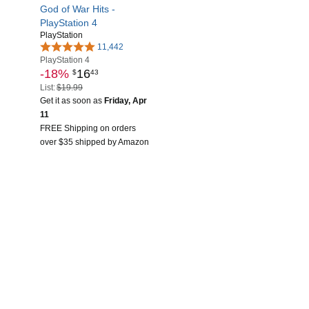
God of War Hits -
PlayStation 4
PlayStation
11,442
PlayStation 4
-18%
16
$
43
List:
$19.99
Get it as soon as
Friday, Apr
11
FREE Shipping on orders
over $35 shipped by Amazon