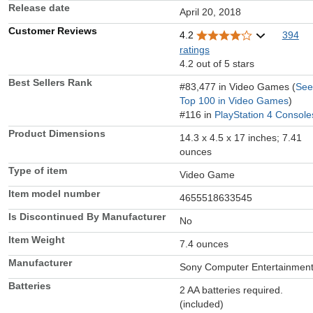
Release date
April 20, 2018
Customer Reviews
4.2
394
ratings
4.2 out of 5 stars
Best Sellers Rank
#83,477 in Video Games (
See
Top 100 in Video Games
)
#116 in
PlayStation 4 Console
Product Dimensions
14.3 x 4.5 x 17 inches; 7.41
ounces
Type of item
Video Game
Item model number
4655518633545
Is Discontinued By Manufacturer
No
Item Weight
7.4 ounces
Manufacturer
Sony Computer Entertainmen
Batteries
2 AA batteries required.
(included)