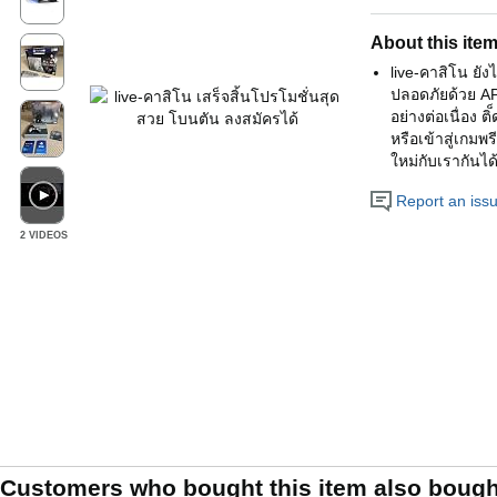
About this ite
live-คาสิโน ยัง
ปลอดภัยด้วย API
อย่างต่อเนื่อง ติ
หรือเข้าสู่เกมพ
ใหม่กับเรากันได
Report an issue
2 VIDEOS
Customers who bought this item also bough