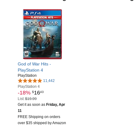
God of War Hits -
PlayStation 4
PlayStation
11,442
PlayStation 4
-18%
16
$
43
List:
$19.99
Get it as soon as
Friday, Apr
11
FREE Shipping on orders
over $35 shipped by Amazon