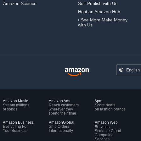
Amazon Science
Self-Publish with Us
Host an Amazon Hub
›
See More Make Money
with Us
English
Amazon Music
Amazon Ads
6pm
Stream millions
Reach customers
Score deals
of songs
wherever they
on fashion brands
spend their time
Amazon Business
AmazonGlobal
Amazon Web
Everything For
Ship Orders
Services
Your Business
Internationally
Scalable Cloud
Computing
Services