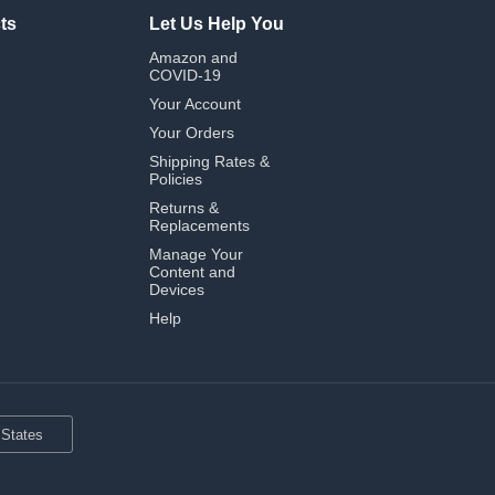
ts
Let Us Help You
Amazon and
COVID-19
Your Account
Your Orders
Shipping Rates &
Policies
Returns &
Replacements
Manage Your
Content and
Devices
Help
 States