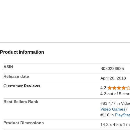
Product information
ASIN
B030236635
Release date
April 20, 2018
Customer Reviews
4.2
4.2 out of 5 star
Best Sellers Rank
#83,477 in Vid
Video Games
)
#116 in
PlaySta
Product Dimensions
14.3 x 4.5 x 17