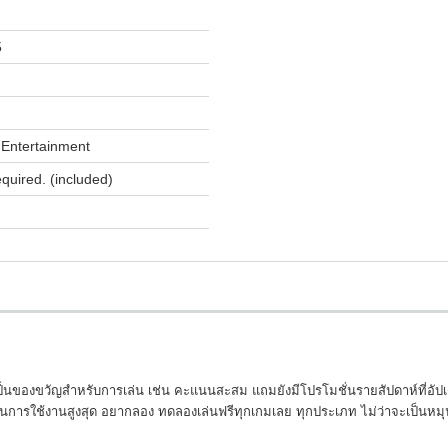
5
Entertainment
equired. (included)
ะเป็นของขวัญสำหรับการเล่น เช่น คะแนนสะสม แถมยังมีโปรโมชั่นรายสัปดาห์ที่อั
นการใช้งานสูงสุด อยากลอง ทดลองเล่นฟรีทุกเกมเลย ทุกประเภท ไม่ว่าจะเป็นหมุ