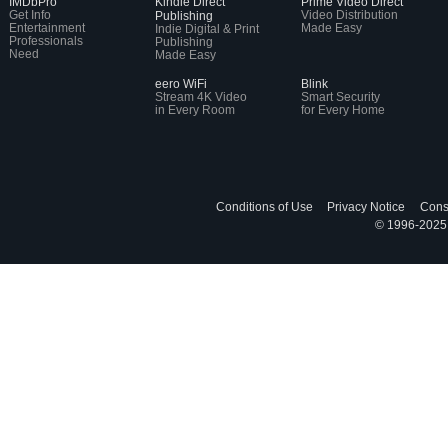
IMDbPro
Kindle Direct
Prime Video Direct
Get Info
Video Distribution
Publishing
Entertainment
Made Easy
Indie Digital & Print
Professionals
Publishing
Need
Made Easy
eero WiFi
Blink
Stream 4K Video
Smart Security
in Every Room
for Every Home
Conditions of Use
Privacy Notice
Cons
© 1996-2025, 