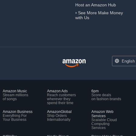
Host an Amazon Hub
›
See More Make Money
with Us
English
Amazon Music
Amazon Ads
6pm
Stream millions
Reach customers
Score deals
of songs
wherever they
on fashion brands
spend their time
Amazon Business
AmazonGlobal
Amazon Web
Everything For
Ship Orders
Services
Your Business
Internationally
Scalable Cloud
Computing
Services