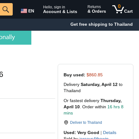
0
Returns
Hello, sign in
EN
& Orders
Cart
Account & Lists
Get free shipping to Thailand
6
Buy used:
$860.85
Delivery
Saturday, April 12
to
Thailand
Or fastest delivery
Thursday,
April 10
. Order within
16 hrs 8
mins
Deliver to
Thailand
Used: Very Good
|
Details
Sold by
jerseys4thewin