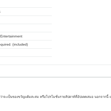
5
Entertainment
equired. (included)
ไม่ว่าจะเป็นของขวัญแต้มสะสม หรือโปรโมชั่นรายสัปดาห์ที่อัปเดตเสมอ นอกจากนี้