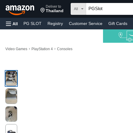
Deliver to
All
Thailand
PG SLOT
Registry
Customer Service
Gift Cards
All
›
›
Video Games
PlayStation 4
Consoles