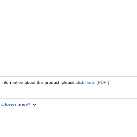
 information about this product, please
click here.
[PDF ]
t a lower price?