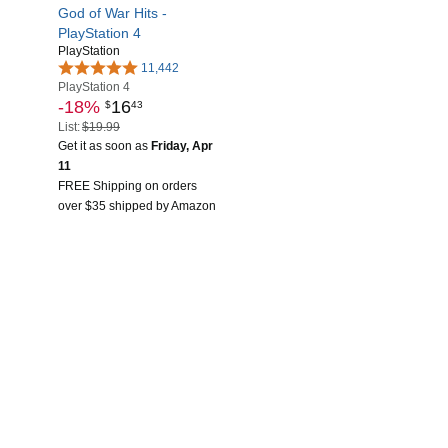
God of War Hits -
PlayStation 4
PlayStation
11,442
PlayStation 4
-18%
16
$
43
List:
$19.99
Get it as soon as
Friday, Apr
11
FREE Shipping on orders
over $35 shipped by Amazon