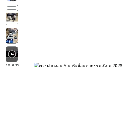
2 VIDEOS