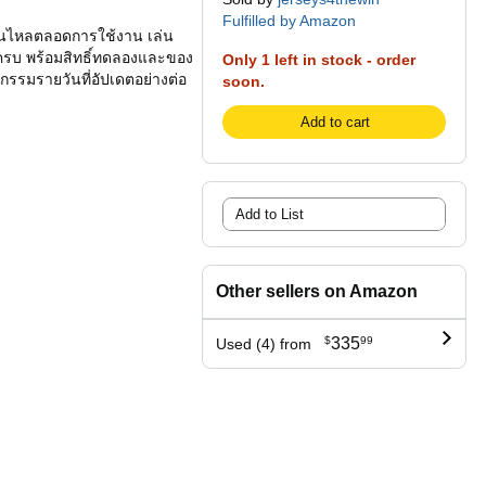
Fulfilled by Amazon
ื่นไหลตลอดการใช้งาน เล่น
ให้ครบ พร้อมสิทธิ์ทดลองและของ
Only 1 left in stock - order
จกรรมรายวันที่อัปเดตอย่างต่อ
soon.
Add to cart
Add to List
Other sellers on Amazon
$
335
99
Used (4) from