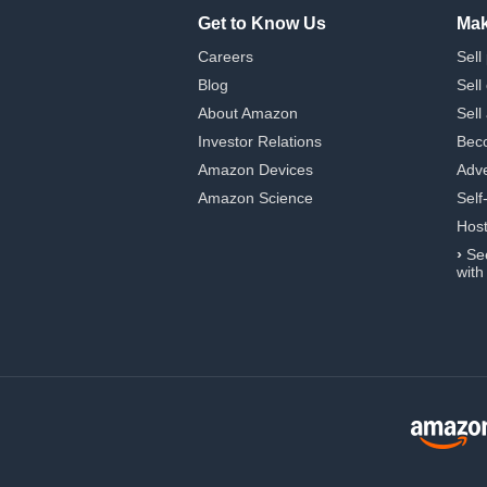
Get to Know Us
Mak
Careers
Sell
Blog
Sell
About Amazon
Sell
Investor Relations
Beco
Amazon Devices
Adve
Amazon Science
Self
Hos
›
Se
with