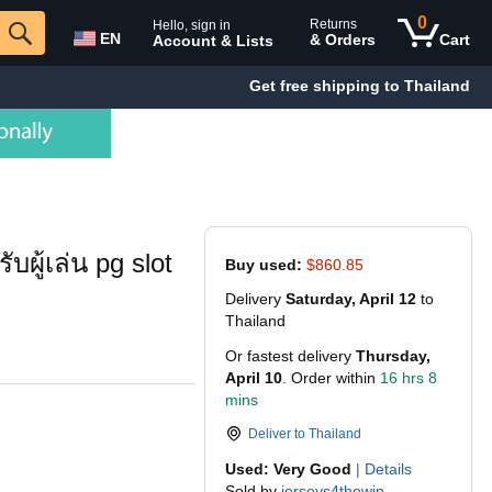
0
Returns
Hello, sign in
EN
& Orders
Cart
Account & Lists
Get free shipping to Thailand
ผู้เล่น pg slot
Buy used:
$860.85
Delivery
Saturday, April 12
to
Thailand
Or fastest delivery
Thursday,
April 10
. Order within
16 hrs 8
mins
Deliver to
Thailand
Used: Very Good
|
Details
Sold by
jerseys4thewin