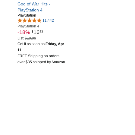
God of War Hits -
PlayStation 4
PlayStation
11,442
PlayStation 4
-18%
16
$
43
List:
$19.99
Get it as soon as
Friday, Apr
11
FREE Shipping on orders
over $35 shipped by Amazon