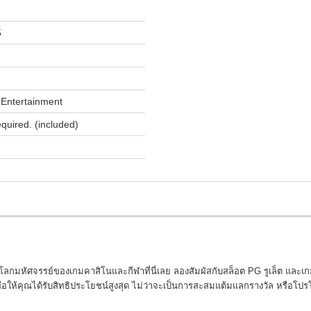
5
Entertainment
equired. (included)
สู่โลกมหัศจรรย์ของเกมคาสิโนและกีฬาที่นี่เลย ลองสัมผัสกับสล็อต PG รูเล็ต แล
อให้คุณได้รับสิทธิประโยชน์สูงสุด ไม่ว่าจะเป็นการสะสมแต้มแลกรางวัล หรือโปรโม