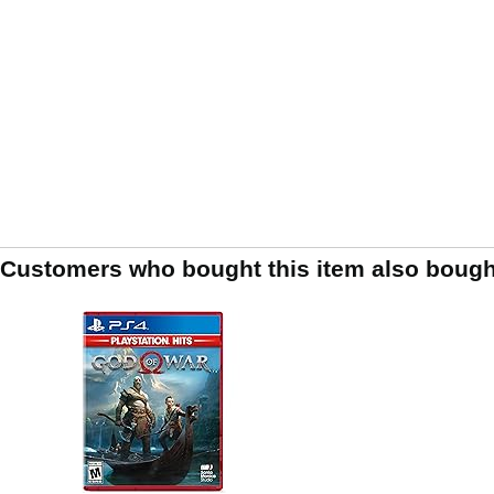
Customers who bought this item also bough