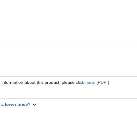
 information about this product, please
click here.
[PDF ]
t a lower price?