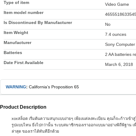
Type of item
Video Game
Item model number
465551863354
Is Discontinued By Manufacturer
No
Item Weight
7.4 ounces
Manufacturer
Sony Computer 
Batteries
2 AA batteries r
Date First Available
March 6, 2018
WARNING
:
California’s Proposition 65
Product Description
xoxสล็อต เริ่มต้นความสนุกแบบง่ายๆ เพียงแค่ลงทะเบียน คุณก็จะก้าวเข้า
รูปแบบไหน ยิ่งไปกว่านั้น ระบบสมาชิกของเราออกแบบมาอย่างพิถีพิฐาน เพื่
ล่าสุด ของเราได้ทันทีอีกด้วย