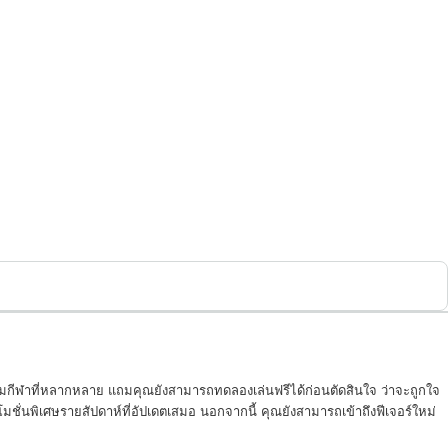
ะเกมกีฬาที่หลากหลาย แถมคุณยังสามารถทดลองเล่นฟรีได้ก่อนตัดสินใจ ว่าจะถูกใจ
ชั่นพิเศษรายสัปดาห์ที่อัปเดตเสมอ นอกจากนี้ คุณยังสามารถเข้าถึงฟีเจอร์ใหม่