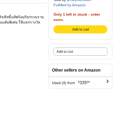
Fulfilled by Amazon
Only 1 left in stock - order
 ลิขสิทธิ์แท้พร้อมกิจกรรมราย
soon.
รับแต้มพิเศษ ใช้แลกรางวัล
Add to cart
Add to List
Other sellers on Amazon
$
335
99
Used (4) from