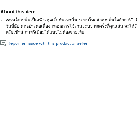
About this item
xoxสล็อต นั่นเป็นเพียงจุดเริ่มต้นเท่านั้น ระบบใหม่ล่าสุด มั่นใจด้วย API
วันที่อัปเดตอย่างต่อเนื่อง ตลอดการใช้งานระบบ ทุกครั้งที่คุณเล่น จะได้
หรือเข้าสู่เกมพรีเมียมได้แบบไม่ต้องจ่ายเพิ่ม
Report an issue with this product or seller